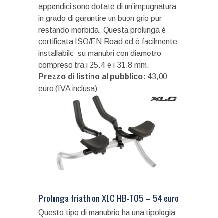
appendici sono dotate di un’impugnatura
in grado di garantire un buon grip pur
restando morbida. Questa prolunga è
certificata ISO/EN Road ed è facilmente
installabile su manubri con diametro
compreso tra i 25.4 e i 31.8 mm.
Prezzo di listino al pubblico:
43,00
euro (IVA inclusa)
Prolunga triathlon XLC HB-T05 – 54 euro
Questo tipo di manubrio ha una tipologia