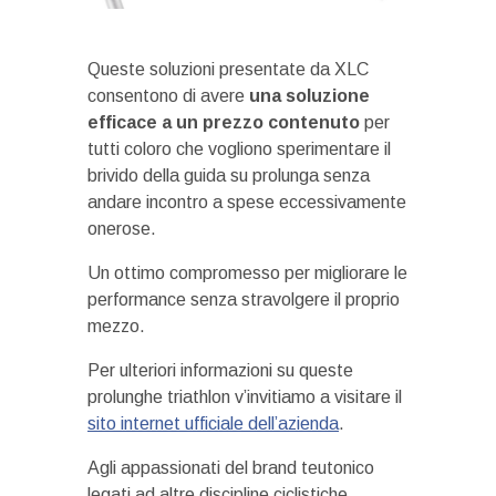
Queste soluzioni presentate da XLC
consentono di avere
una soluzione
efficace a un prezzo contenuto
per
tutti coloro che vogliono sperimentare il
brivido della guida su prolunga senza
andare incontro a spese eccessivamente
onerose.
Un ottimo compromesso per migliorare le
performance senza stravolgere il proprio
mezzo.
Per ulteriori informazioni su queste
prolunghe triathlon v’invitiamo a visitare il
sito internet ufficiale dell’azienda
.
Agli appassionati del brand teutonico
legati ad altre discipline ciclistiche