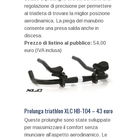
regolazione di precisione per permettere
al triatleta di trovare la miglior posizione
aerodinamica. La piega del manubrio
consente una presa salda anche in
discesa.
Prezzo di listino al pubblico:
54,00
euro (IVA inclusa)
Prolunga triathlon XLC HB-T04 – 43 euro
Queste prolunghe sono state sviluppate
per massimizzare il comfort senza
rinunciare all’aspetto aerodinamico. Le