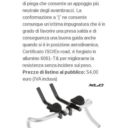
di piega che consente un appoggio più
neutrale degli avambracci. La
conformazione a “j” ne consente
comunque un’ottima impugnatura che è in
grado di favorire una presa salda e di
conseguenza una buona guida anche
quando si è in posizione aerodinamica.
Certificato ISO/En road, è forgiato in
alluminio 6061-T& per migliorarne la
resistenza senza incidere sul peso.
Prezzo di listino al pubblico:
54,00
euro (IVA inclusa)