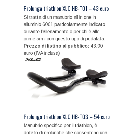
Prolunga triathlon XLC HB-T01 – 43 euro
Si tratta di un manubrio all in one in
alluminio 6061 particolarmente indicato
durante l’allenamento o per chi è alle
prime armi con questo tipo di pedalata.
Prezzo di listino al pubblico:
43,00
euro (IVA inclusa)
Prolunga triathlon XLC HB-T03 – 54 euro
Manubrio specifico per il triathlon, è
dotato di prolunghe che consentono una