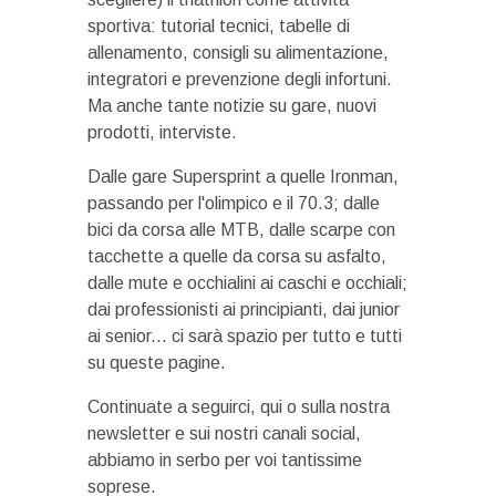
sportiva: tutorial tecnici, tabelle di
allenamento, consigli su alimentazione,
integratori e prevenzione degli infortuni.
Ma anche tante notizie su gare, nuovi
prodotti, interviste.
Dalle gare Supersprint a quelle Ironman,
passando per l'olimpico e il 70.3; dalle
bici da corsa alle MTB, dalle scarpe con
tacchette a quelle da corsa su asfalto,
dalle mute e occhialini ai caschi e occhiali;
dai professionisti ai principianti, dai junior
ai senior... ci sarà spazio per tutto e tutti
su queste pagine.
Continuate a seguirci, qui o sulla nostra
newsletter e sui nostri canali social,
abbiamo in serbo per voi tantissime
soprese.