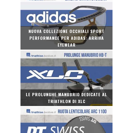
NUOVA COLLEZIONE OCCHIALI SPORT
PERFORMANCE PER ADIDAS: ARRIVA
EYEWEAR
LE PROLUNGHE MANUBRIO DEDICATE AL
TRIATHLON DI XLC