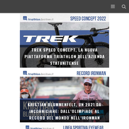
TREK SPEED CONCEPT, LA NUOVA
PIATTAFORMA TRIATHLON DELL’AZIENDA
STATUNITENSE
KRISTIAN BLUMMENFELT, UN 2021 DA
INCORNICIARE: DALL’OLIMPIADE AL
RECORD DEL MONDO NELL’IRONMAN